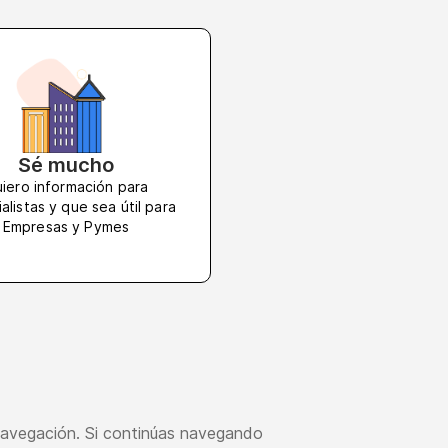
Sé mucho
iero información para
alistas y que sea útil para
Empresas y Pymes
u navegación. Si continúas navegando