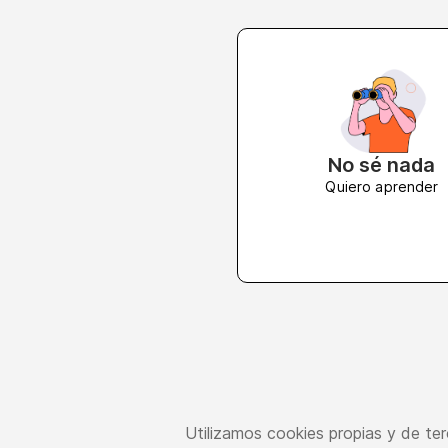
No sé nada
Quiero aprender
Utilizamos cookies propias y de ter