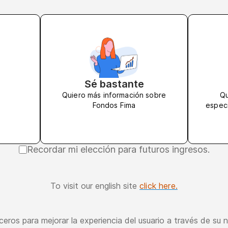
Sé bastante
Quiero más información sobre
Qu
Fondos Fima
especi
Recordar mi elección para futuros ingresos.
To visit our english site
click here.
ceros para mejorar la experiencia del usuario a través de s